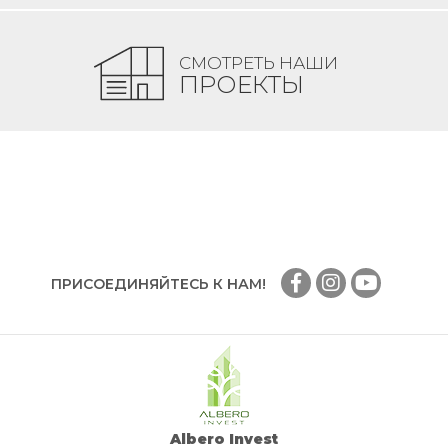
СМОТРЕТЬ НАШИ
ПРОЕКТЫ
ПРИСОЕДИНЯЙТЕСЬ К НАМ!
Albero Invest