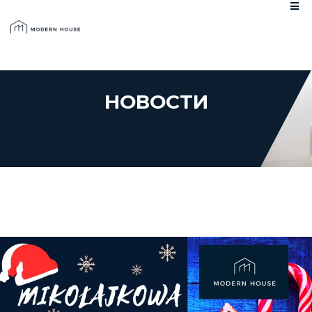
НОВОСТИ